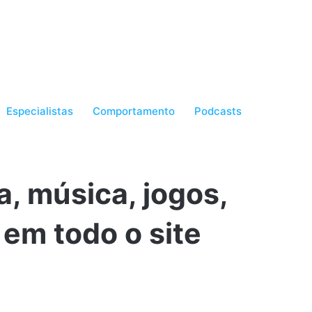
Especialistas
Comportamento
Podcasts
ra, música, jogos,
em todo o site