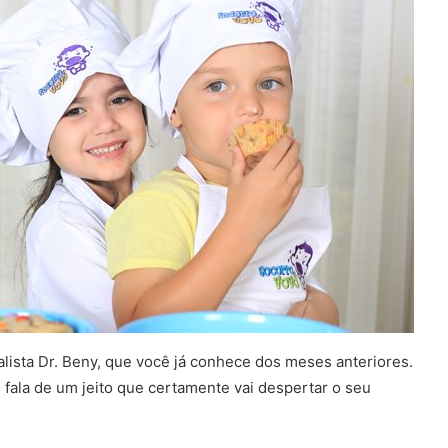
lista Dr. Beny, que você já conhece dos meses anteriores.
 fala de um jeito que certamente vai despertar o seu