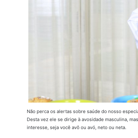
Não perca os alertas sobre saúde do nosso especia
Desta vez ele se dirige à avosidade masculina, mas
interesse, seja você avô ou avó, neto ou neta.