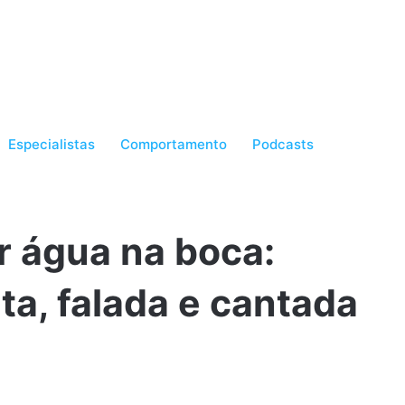
Especialistas
Comportamento
Podcasts
r água na boca:
ta, falada e cantada