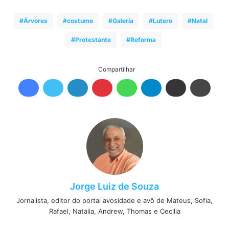
Árvores
costume
Galeria
Lutero
Natal
Protestante
Reforma
Compartilhar
Jorge Luiz de Souza
Jornalista, editor do portal avosidade e avô de Mateus, Sofia,
Rafael, Natalia, Andrew, Thomas e Cecilia