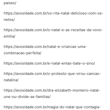
paises/
https://avosidade.com.br/vo-rita-natal-delicioso-com-os-
netos/
https://avosidade.com.br/o-natal-e-as-receitas-da-vovo-
emilia/
https://avosidade.com.br/natal-e-criancas-uma-
combinacao-perfeita/
https://avosidade.com.br/e-natal-entao-bate-o-sino/
https://avosidade.com.br/o-protesto-que-virou-cancao-
natalina/
https://avosidade.com.br/dra-elizabeth-monteiro-natal-
une-ou-divide-as-familias/
https://avosidade.com.br/magia-do-natal-que-contagia-