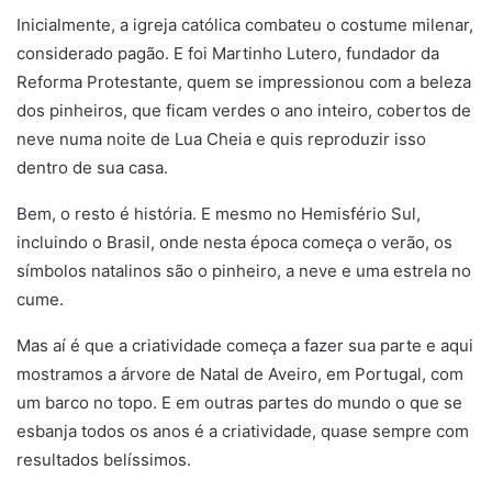
Inicialmente, a igreja católica combateu o costume milenar,
considerado pagão. E foi Martinho Lutero, fundador da
Reforma Protestante, quem se impressionou com a beleza
dos pinheiros, que ficam verdes o ano inteiro, cobertos de
neve numa noite de Lua Cheia e quis reproduzir isso
dentro de sua casa.
Bem, o resto é história. E mesmo no Hemisfério Sul,
incluindo o Brasil, onde nesta época começa o verão, os
símbolos natalinos são o pinheiro, a neve e uma estrela no
cume.
Mas aí é que a criatividade começa a fazer sua parte e aqui
mostramos a árvore de Natal de Aveiro, em Portugal, com
um barco no topo. E em outras partes do mundo o que se
esbanja todos os anos é a criatividade, quase sempre com
resultados belíssimos.