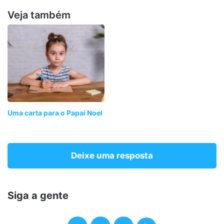
Veja também
Uma carta para o Papai Noel
Deixe uma resposta
Siga a gente