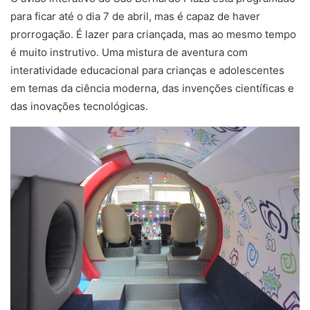
para ficar até o dia 7 de abril, mas é capaz de haver
prorrogação. É lazer para criançada, mas ao mesmo tempo
é muito instrutivo. Uma mistura de aventura com
interatividade educacional para crianças e adolescentes
em temas da ciência moderna, das invenções científicas e
das inovações tecnológicas.