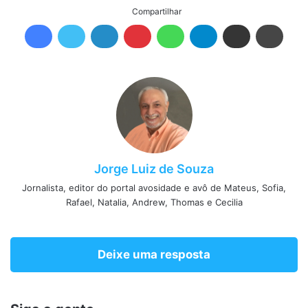
Compartilhar
Jorge Luiz de Souza
Jornalista, editor do portal avosidade e avô de Mateus, Sofia,
Rafael, Natalia, Andrew, Thomas e Cecilia
Deixe uma resposta