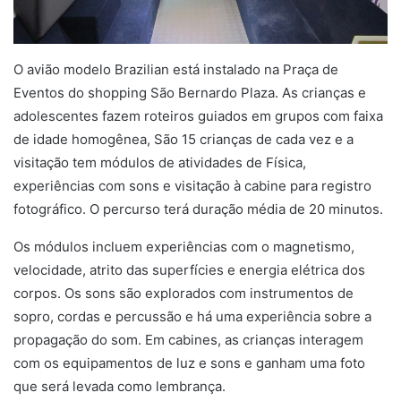
O avião modelo Brazilian está instalado na Praça de
Eventos do shopping São Bernardo Plaza. As crianças e
adolescentes fazem roteiros guiados em grupos com faixa
de idade homogênea, São 15 crianças de cada vez e a
visitação tem módulos de atividades de Física,
experiências com sons e visitação à cabine para registro
fotográfico. O percurso terá duração média de 20 minutos.
Os módulos incluem experiências com o magnetismo,
velocidade, atrito das superfícies e energia elétrica dos
corpos. Os sons são explorados com instrumentos de
sopro, cordas e percussão e há uma experiência sobre a
propagação do som. Em cabines, as crianças interagem
com os equipamentos de luz e sons e ganham uma foto
que será levada como lembrança.