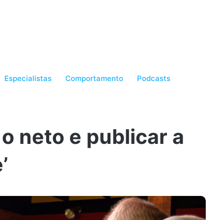
Especialistas
Comportamento
Podcasts
o neto e publicar a
’