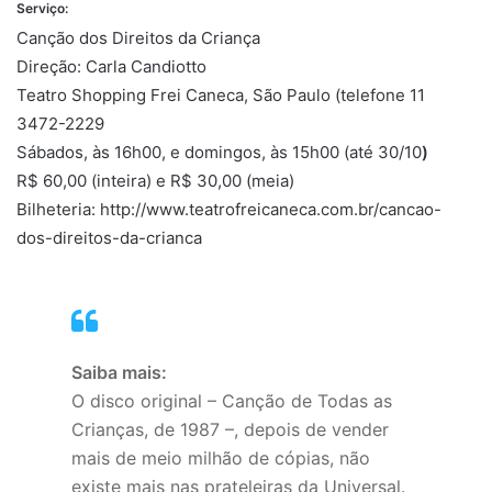
Serviço:
Canção dos Direitos da Criança
Direção: Carla Candiotto
Teatro Shopping Frei Caneca, São Paulo (telefone 11
3472-2229
Sábados, às 16h00, e domingos, às 15h00 (até 30/10
)
R$ 60,00 (inteira) e R$ 30,00 (meia)
Bilheteria: http://www.teatrofreicaneca.com.br/cancao-
dos-direitos-da-crianca
Saiba mais:
O disco original – Canção de Todas as
Crianças, de 1987 –, depois de vender
mais de meio milhão de cópias, não
existe mais nas prateleiras da Universal.