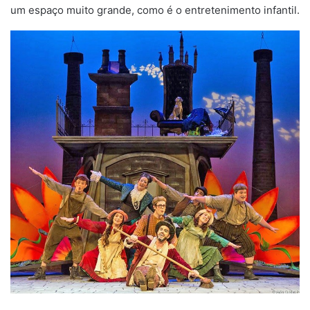
um espaço muito grande, como é o entretenimento infantil.