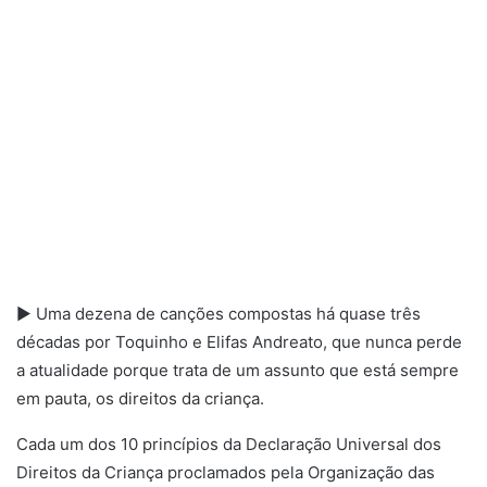
► Uma dezena de canções compostas há quase três
décadas por Toquinho e Elifas Andreato, que nunca perde
a atualidade porque trata de um assunto que está sempre
em pauta, os direitos da criança.
Cada um dos 10 princípios da Declaração Universal dos
Direitos da Criança proclamados pela Organização das