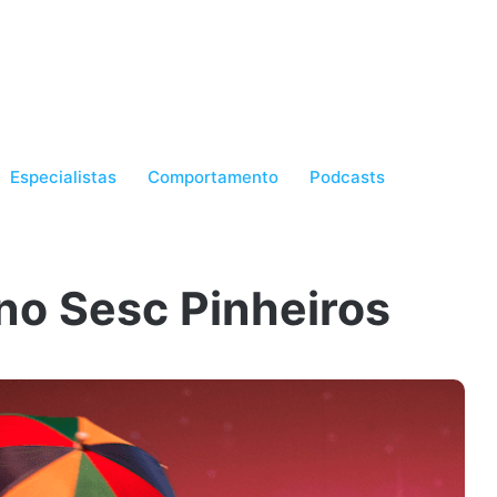
Especialistas
Comportamento
Podcasts
 no Sesc Pinheiros