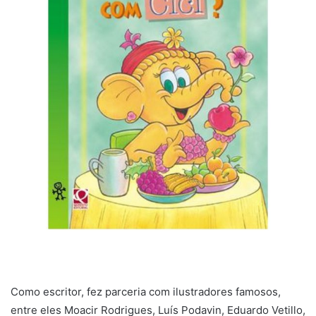
Como escritor, fez parceria com ilustradores famosos,
entre eles Moacir Rodrigues, Luís Podavin, Eduardo Vetillo,