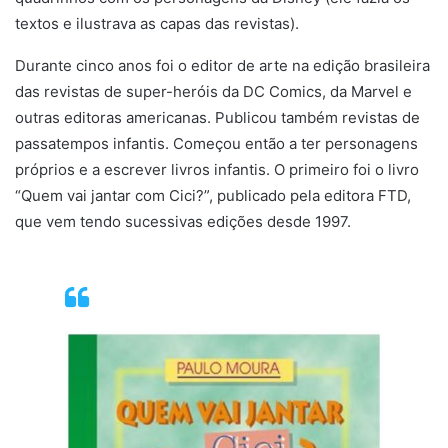
textos e ilustrava as capas das revistas).
Durante cinco anos foi o editor de arte na edição brasileira
das revistas de super-heróis da DC Comics, da Marvel e
outras editoras americanas. Publicou também revistas de
passatempos infantis. Começou então a ter personagens
próprios e a escrever livros infantis. O primeiro foi o livro
“Quem vai jantar com Cici?”, publicado pela editora FTD,
que vem tendo sucessivas edições desde 1997.