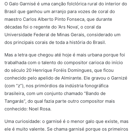
O Galo Garnisé é uma canção folclórica rural do interior do
Brasil que ganhou um arranjo para vozes de coral do
maestro Carlos Alberto Pinto Fonseca, que durante
décadas foi o regente do ‘Ars Nova’, o coral da
Universidade Federal de Minas Gerais, considerado um
dos principais corais de toda a história do Brasil.
Mas a letra que chegou até hoje é mais urbana porque foi
trabalhada com o talento do compositor carioca do início
do século 20 Henrique Foréis Domingues, que ficou
conhecido pelo apelido de Almirante. Ele gravou o Garnizé
(com “z”), nos primórdios da indústria fonográfica
brasileira, com um conjunto chamado “Bando de
Tangarás”, do qual fazia parte outro compositor mais
conhecido: Noel Rosa.
Uma curiosidade: o garnisé é o menor galo que existe, mas
ele é muito valente. Se chama garnisé porque os primeiros