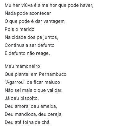
Mulher viúva é a melhor que pode haver,
Nada pode acontecer
O que pode é dar vantagem
Pois o marido
Na cidade dos pé juntos,
Continua a ser defunto
E defunto não reage.
Meu mamoneiro
Que plantei em Pernambuco
“Agarrou” de ficar maluco
Não sei mais o que vai dar.
Já deu biscoito,
Deu amora, deu ameixa,
Deu mandioca, deu cereja,
Deu até folha de chá.