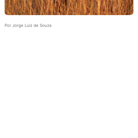
Jorge Luiz de Souza