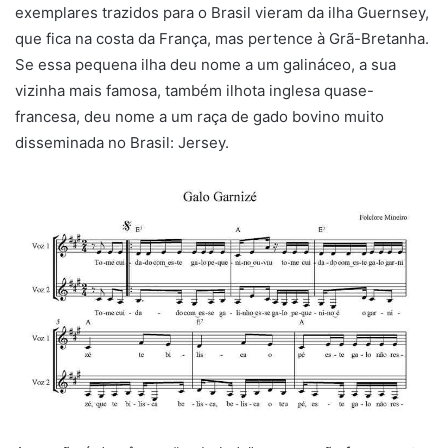
exemplares trazidos para o Brasil vieram da ilha Guernsey,
que fica na costa da França, mas pertence à Grã-Bretanha.
Se essa pequena ilha deu nome a um galináceo, a sua
vizinha mais famosa, também ilhota inglesa quase-
francesa, deu nome a um raça de gado bovino muito
disseminada no Brasil: Jersey.