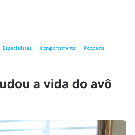
Especialistas
Comportamento
Podcasts
udou a vida do avô