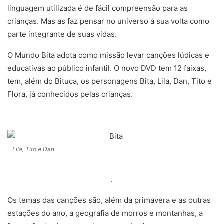
linguagem utilizada é de fácil compreensão para as
crianças. Mas as faz pensar no universo à sua volta como
parte integrante de suas vidas.
O Mundo Bita adota como missão levar canções lúdicas e
educativas ao público infantil. O novo DVD tem 12 faixas,
tem, além do Bituca, os personagens Bita, Lila, Dan, Tito e
Flora, já conhecidos pelas crianças.
.
Lila, Tito e Dan
.
Os temas das canções são, além da primavera e as outras
estações do ano, a geografia de morros e montanhas, a