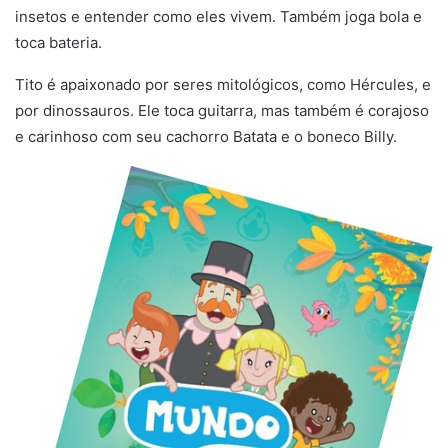
insetos e entender como eles vivem. Também joga bola e
toca bateria.
Tito é apaixonado por seres mitológicos, como Hércules, e
por dinossauros. Ele toca guitarra, mas também é corajoso
e carinhoso com seu cachorro Batata e o boneco Billy.