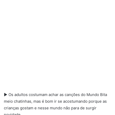
► Os adultos costumam achar as canções do Mundo Bita
meio chatinhas, mas é bom ir se acostumando porque as
crianças gostam e nesse mundo não para de surgir
novidade.