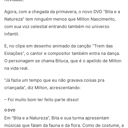
Agora, com a chegada da primavera, o novo DVD “Bita e a
Natureza” tem ninguém menos que Milton Nascimento,
com sua voz celestial entrando também no universo
infantil.
E, no clipe em desenho animado da canção “Trem das
Estações”, o cantor e compositor também entra na dança.
O personagem se chama Bituca, que é o apelido de Milton
na vida real.
“Já fazia um tempo que eu não gravava coisas pra
criançada”, diz Milton, acrescentando:
– Foi muito bom ter feito parte disso!
O DVD
Em “Bita e a Natureza”, Bita e sua turma apresentam
músicas que falam da fauna e da flora. Como de costume, a