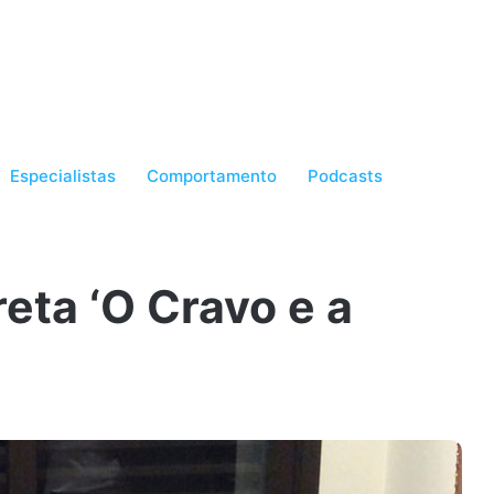
Especialistas
Comportamento
Podcasts
eta ‘O Cravo e a