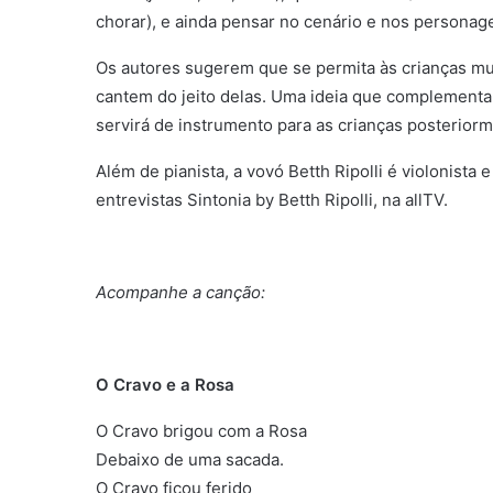
chorar), e ainda pensar no cenário e nos personag
Os autores sugerem que se permita às crianças mu
cantem do jeito delas. Uma ideia que complementa 
servirá de instrumento para as crianças posteriorm
Além de pianista, a vovó Betth Ripolli é violonist
entrevistas Sintonia by Betth Ripolli, na allTV.
Acompanhe a canção:
O Cravo e a Rosa
O Cravo brigou com a Rosa
Debaixo de uma sacada.
O Cravo ficou ferido