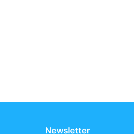
Newsletter