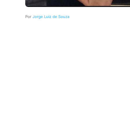
Jorge Luiz de Souza