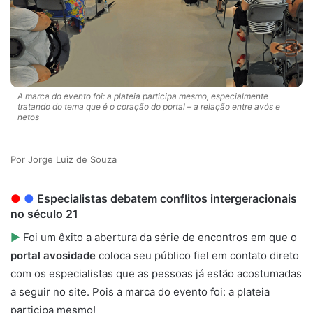
A marca do evento foi: a plateia participa mesmo, especialmente
tratando do tema que é o coração do portal – a relação entre avós e
netos
Jorge Luiz de Souza
●
●
Especialistas debatem conflitos intergeracionais
no século 21
►
Foi um êxito a abertura da série de encontros em que o
portal avosidade
coloca seu público fiel em contato direto
com os especialistas que as pessoas já estão acostumadas
a seguir no site. Pois a marca do evento foi: a plateia
participa mesmo!