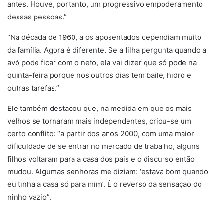
antes. Houve, portanto, um progressivo empoderamento
dessas pessoas.”
“Na década de 1960, a os aposentados dependiam muito
da família. Agora é diferente. Se a filha pergunta quando a
avó pode ficar com o neto, ela vai dizer que só pode na
quinta-feira porque nos outros dias tem baile, hidro e
outras tarefas.”
Ele também destacou que, na medida em que os mais
velhos se tornaram mais independentes, criou-se um
certo conflito: “a partir dos anos 2000, com uma maior
dificuldade de se entrar no mercado de trabalho, alguns
filhos voltaram para a casa dos pais e o discurso então
mudou. Algumas senhoras me diziam: ‘estava bom quando
eu tinha a casa só para mim’. É o reverso da sensação do
ninho vazio”.