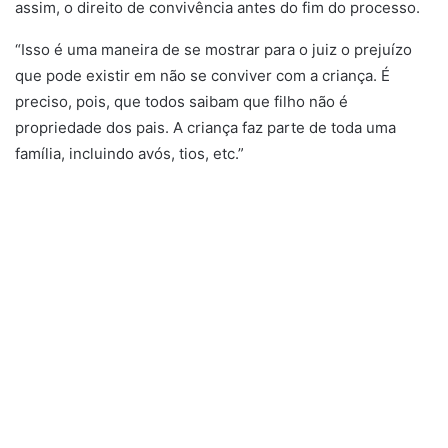
assim, o direito de convivência antes do fim do processo.
“Isso é uma maneira de se mostrar para o juiz o prejuízo
que pode existir em não se conviver com a criança. É
preciso, pois, que todos saibam que filho não é
propriedade dos pais. A criança faz parte de toda uma
família, incluindo avós, tios, etc.”