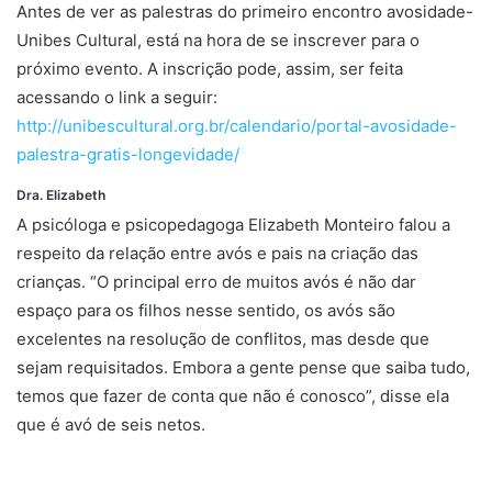
Antes de ver as palestras do primeiro encontro avosidade-
Unibes Cultural, está na hora de se inscrever para o
próximo evento. A inscrição pode, assim, ser feita
acessando o link a seguir:
http://unibescultural.org.br/calendario/portal-avosidade-
palestra-gratis-longevidade/
Dra. Elizabeth
encontros
A psicóloga e psicopedagoga Elizabeth Monteiro falou a
respeito da relação entre avós e pais na criação das
crianças. “O principal erro de muitos avós é não dar
espaço para os filhos nesse sentido, os avós são
excelentes na resolução de conflitos, mas desde que
sejam requisitados. Embora a gente pense que saiba tudo,
temos que fazer de conta que não é conosco”, disse ela
que é avó de seis netos.