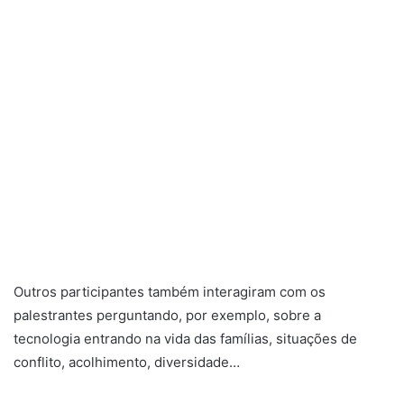
Outros participantes também interagiram com os
palestrantes perguntando, por exemplo, sobre a
tecnologia entrando na vida das famílias, situações de
conflito, acolhimento, diversidade…