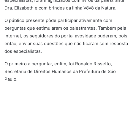
especialistas, foram agraciados com livros da palestrante
Dra. Elizabeth e com brindes da linha VôVó da Natura.
O público presente pôde participar ativamente com
perguntas que estimularam os palestrantes. Também pela
internet, os seguidores do portal avosidade puderam, pois
então, enviar suas questões que não ficaram sem resposta
dos especialistas.
O primeiro a perguntar, enfim, foi Ronaldo Rissetto,
Secretaria de Direitos Humanos da Prefeitura de São
Paulo.