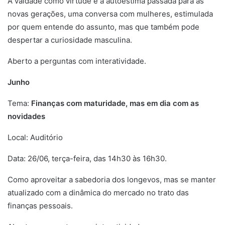
A vaidade como virtude e a autoestima passada para as
novas gerações, uma conversa com mulheres, estimulada
por quem entende do assunto, mas que também pode
despertar a curiosidade masculina.
Aberto a perguntas com interatividade.
Junho
Tema:
Finanças com maturidade, mas em dia com as
novidades
Local: Auditório
Data: 26/06, terça-feira, das 14h30 às 16h30.
Como aproveitar a sabedoria dos longevos, mas se manter
atualizado com a dinâmica do mercado no trato das
finanças pessoais.