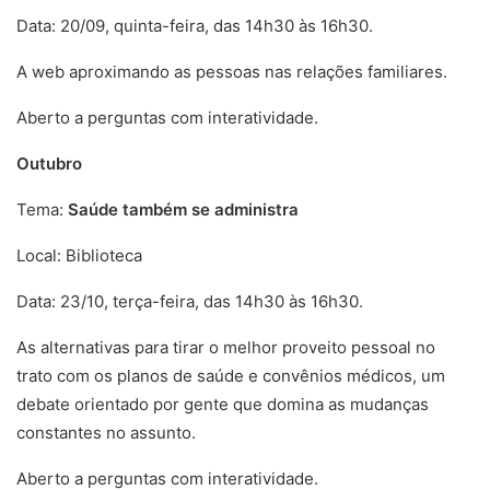
Data: 20/09, quinta-feira, das 14h30 às 16h30.
A web aproximando as pessoas nas relações familiares.
Aberto a perguntas com interatividade.
Outubro
Tema:
Saúde também se administra
Local: Biblioteca
Data: 23/10, terça-feira, das 14h30 às 16h30.
As alternativas para tirar o melhor proveito pessoal no
trato com os planos de saúde e convênios médicos, um
debate orientado por gente que domina as mudanças
constantes no assunto.
Aberto a perguntas com interatividade.