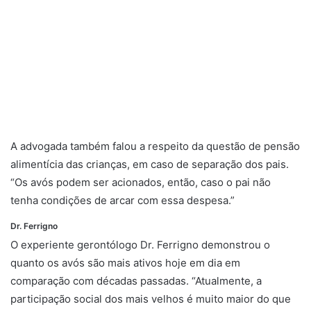
A advogada também falou a respeito da questão de pensão
alimentícia das crianças, em caso de separação dos pais.
“Os avós podem ser acionados, então, caso o pai não
tenha condições de arcar com essa despesa.”
Dr. Ferrigno
encontros
O experiente gerontólogo Dr. Ferrigno demonstrou o
quanto os avós são mais ativos hoje em dia em
comparação com décadas passadas. “Atualmente, a
participação social dos mais velhos é muito maior do que