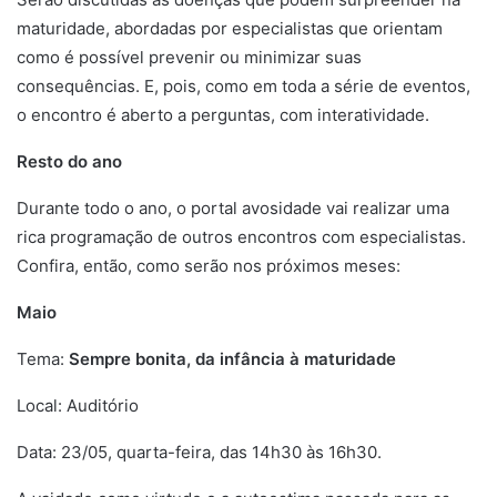
maturidade, abordadas por especialistas que orientam
como é possível prevenir ou minimizar suas
consequências. E, pois, como em toda a série de eventos,
o encontro é aberto a perguntas, com interatividade.
Resto do ano
Durante todo o ano, o portal avosidade vai realizar uma
rica programação de outros encontros com especialistas.
Confira, então, como serão nos próximos meses:
Maio
Tema:
Sempre bonita, da infância à maturidade
Local: Auditório
Data: 23/05, quarta-feira, das 14h30 às 16h30.