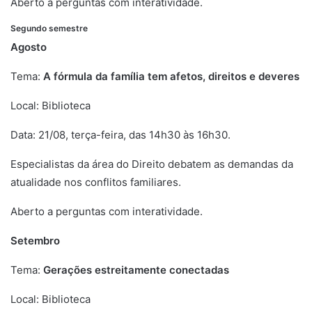
Aberto a perguntas com interatividade.
Segundo semestre
encontros
Agosto
Tema:
A fórmula da família tem afetos, direitos e deveres
Local: Biblioteca
Data: 21/08, terça-feira, das 14h30 às 16h30.
Especialistas da área do Direito debatem as demandas da
atualidade nos conflitos familiares.
Aberto a perguntas com interatividade.
Setembro
Tema:
Gerações estreitamente conectadas
Local: Biblioteca