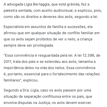
A advogada Ligia Bertaggia, que está grávida, fez a
palestra sentada, com auxilio audiovisual, e explicou, pois,
como são os direitos e deveres dos avós, segundo a lei.
Especialista em assuntos de família e sucessões, ela
afirmou que em qualquer situação de conflito familiar em
que os avós sejam proibidos de ver o neto, a criança
sempre deve ser privilegiada.
“Essa convivência é resguardada pela lei. A lei 12.398, de
2011, trata dos pais e se estendeu aos avós, tamanha a
importância deles na vida dos netos. Essa convivência
é, portanto, essencial para o fortalecimento das relações
familiares”, explicou.
Segundo a Dra. Ligia, caso os avós passem por uma
situação de separação conflituosa entre os pais, que
envolva disputas na Justiça, os avós devem exercer.