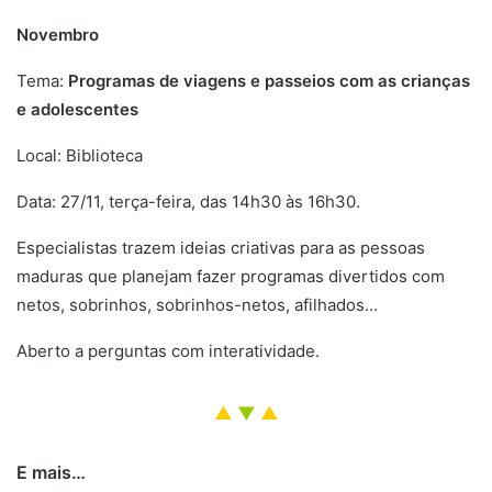
Novembro
Tema:
Programas de viagens e passeios com as crianças
e adolescentes
Local: Biblioteca
Data: 27/11, terça-feira, das 14h30 às 16h30.
Especialistas trazem ideias criativas para as pessoas
maduras que planejam fazer programas divertidos com
netos, sobrinhos, sobrinhos-netos, afilhados…
Aberto a perguntas com interatividade.
▲
▼
▲
E mais…