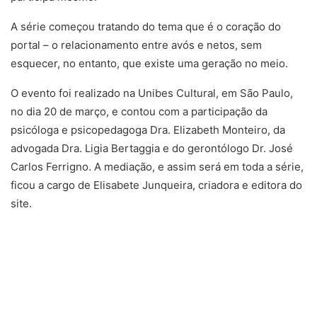
A série começou tratando do tema que é o coração do
portal – o relacionamento entre avós e netos, sem
esquecer, no entanto, que existe uma geração no meio.
O evento foi realizado na Unibes Cultural, em São Paulo,
no dia 20 de março, e contou com a participação da
psicóloga e psicopedagoga Dra. Elizabeth Monteiro, da
advogada Dra. Ligia Bertaggia e do gerontólogo Dr. José
Carlos Ferrigno. A mediação, e assim será em toda a série,
ficou a cargo de Elisabete Junqueira, criadora e editora do
site.