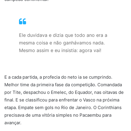
Ele duvidava e dizia que todo ano era a
mesma coisa e não ganhávamos nada.
Mesmo assim e eu insistia: agora vai!
E a cada partida, a profecia do neto ia se cumprindo.
Melhor time da primeira fase da competição. Comandada
por Tite, despachou o Emelec, do Equador, nas oitavas de
final. E se classificou para enfrentar o Vasco na próxima
etapa. Empate sem gols no Rio de Janeiro. O Corinthians
precisava de uma vitória simples no Pacaembu para
avançar.