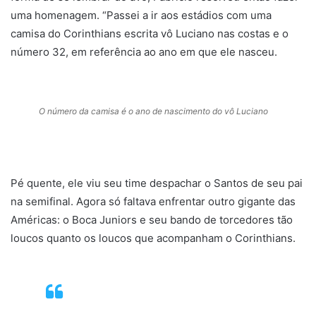
uma homenagem. “Passei a ir aos estádios com uma
camisa do Corinthians escrita vô Luciano nas costas e o
número 32, em referência ao ano em que ele nasceu.
.
O número da camisa é o ano de nascimento do vô Luciano
.
Pé quente, ele viu seu time despachar o Santos de seu pai
na semifinal. Agora só faltava enfrentar outro gigante das
Américas: o Boca Juniors e seu bando de torcedores tão
loucos quanto os loucos que acompanham o Corinthians.