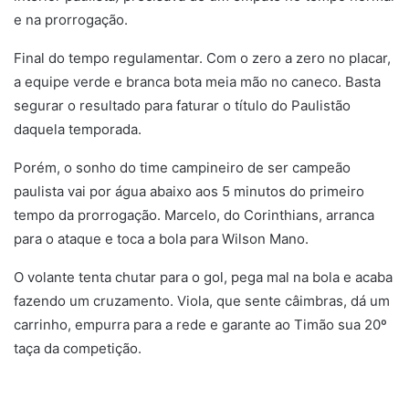
e na prorrogação.
Final do tempo regulamentar. Com o zero a zero no placar,
a equipe verde e branca bota meia mão no caneco. Basta
segurar o resultado para faturar o título do Paulistão
daquela temporada.
Porém, o sonho do time campineiro de ser campeão
paulista vai por água abaixo aos 5 minutos do primeiro
tempo da prorrogação. Marcelo, do Corinthians, arranca
para o ataque e toca a bola para Wilson Mano.
O volante tenta chutar para o gol, pega mal na bola e acaba
fazendo um cruzamento. Viola, que sente câimbras, dá um
carrinho, empurra para a rede e garante ao Timão sua 20º
taça da competição.
.