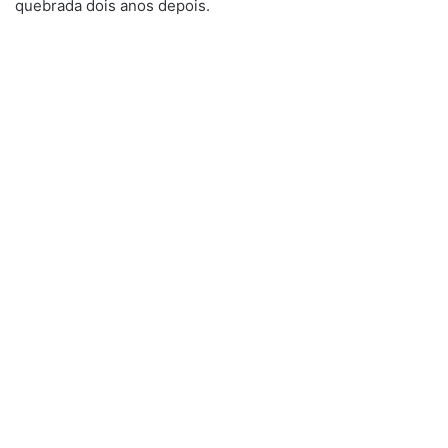
quebrada dois anos depois.