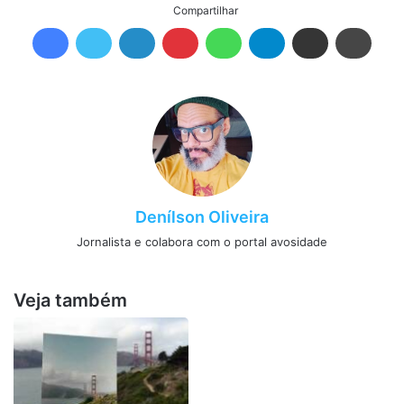
Compartilhar
Denílson Oliveira
Jornalista e colabora com o portal avosidade
Veja também