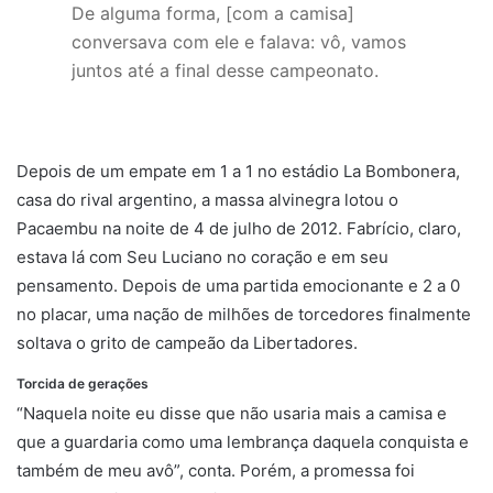
De alguma forma, [com a camisa]
conversava com ele e falava: vô, vamos
juntos até a final desse campeonato.
Depois de um empate em 1 a 1 no estádio La Bombonera,
casa do rival argentino, a massa alvinegra lotou o
Pacaembu na noite de 4 de julho de 2012. Fabrício, claro,
estava lá com Seu Luciano no coração e em seu
pensamento. Depois de uma partida emocionante e 2 a 0
no placar, uma nação de milhões de torcedores finalmente
soltava o grito de campeão da Libertadores.
Torcida de gerações
“Naquela noite eu disse que não usaria mais a camisa e
que a guardaria como uma lembrança daquela conquista e
também de meu avô”, conta. Porém, a promessa foi