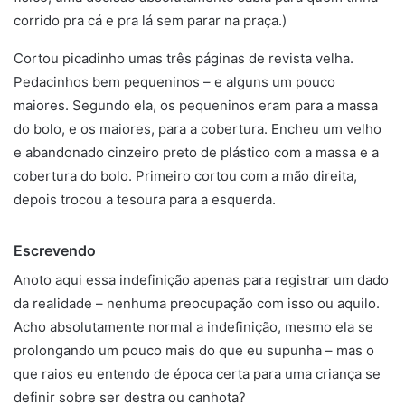
corrido pra cá e pra lá sem parar na praça.)
Cortou picadinho umas três páginas de revista velha.
Pedacinhos bem pequeninos – e alguns um pouco
maiores. Segundo ela, os pequeninos eram para a massa
do bolo, e os maiores, para a cobertura. Encheu um velho
e abandonado cinzeiro preto de plástico com a massa e a
cobertura do bolo. Primeiro cortou com a mão direita,
depois trocou a tesoura para a esquerda.
Escrevendo
Anoto aqui essa indefinição apenas para registrar um dado
da realidade – nenhuma preocupação com isso ou aquilo.
Acho absolutamente normal a indefinição, mesmo ela se
prolongando um pouco mais do que eu supunha – mas o
que raios eu entendo de época certa para uma criança se
definir sobre ser destra ou canhota?