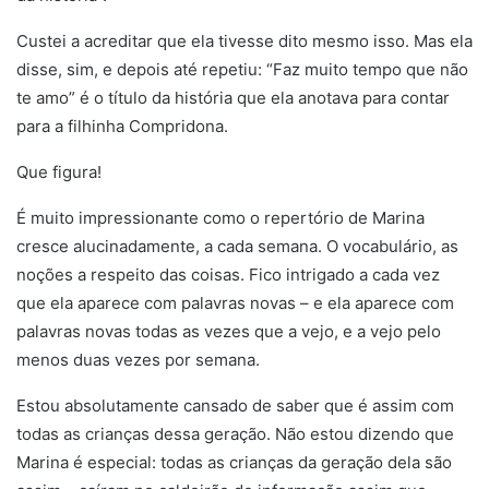
Custei a acreditar que ela tivesse dito mesmo isso. Mas ela
disse, sim, e depois até repetiu: “Faz muito tempo que não
te amo” é o título da história que ela anotava para contar
para a filhinha Compridona.
Que figura!
É muito impressionante como o repertório de Marina
cresce alucinadamente, a cada semana. O vocabulário, as
noções a respeito das coisas. Fico intrigado a cada vez
que ela aparece com palavras novas – e ela aparece com
palavras novas todas as vezes que a vejo, e a vejo pelo
menos duas vezes por semana.
Estou absolutamente cansado de saber que é assim com
todas as crianças dessa geração. Não estou dizendo que
Marina é especial: todas as crianças da geração dela são