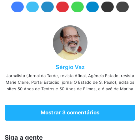
Sérgio Vaz
Jornalista (Jornal da Tarde, revista Afinal, Agência Estado, revista
Marie Claire, Portal Estadão, jornal O Estado de S. Paulo), edita os
sites 50 Anos de Textos e 50 Anos de Filmes, e é avô de Marina
Mostrar 3 comentários
Siga a gente