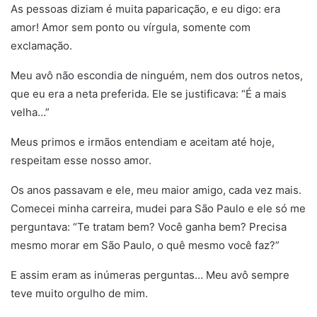
As pessoas diziam é muita paparicação, e eu digo: era
amor! Amor sem ponto ou vírgula, somente com
exclamação.
Meu avô não escondia de ninguém, nem dos outros netos,
que eu era a neta preferida. Ele se justificava: “É a mais
velha…”
Meus primos e irmãos entendiam e aceitam até hoje,
respeitam esse nosso amor.
Os anos passavam e ele, meu maior amigo, cada vez mais.
Comecei minha carreira, mudei para São Paulo e ele só me
perguntava: “Te tratam bem? Você ganha bem? Precisa
mesmo morar em São Paulo, o quê mesmo você faz?”
E assim eram as inúmeras perguntas… Meu avô sempre
teve muito orgulho de mim.