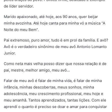
de líder servidor.
Marido apaixonado, até hoje, aos 90 anos, quer beijar
minha avozinha. Até hoje canta para minha vó a música “A
Noite do meu Bem”.
Pai extremoso, puro amor, tudo é em prol da família. E avô?
Avô é o verdadeiro sinônimo de meu avô Antonio Lomanto
Junior.
Como neta mais velha posso dizer que nossa relação é de
pai, mestre, melhor amigo, meu avô…
Falar de meu avô é falar de minha vida, é falar de minha
infância, minhas descobertas, meus sonhos, minha
adolescência, meu crescimento profissional, meu hoje e
meu amanhã. Tantos aprendizados, tantas lições. Com ele
aprendi o quanto é preciso se doar e amar para conquistar