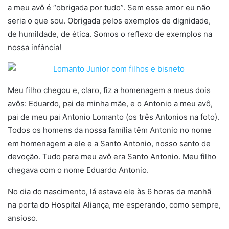
a meu avô é “obrigada por tudo”. Sem esse amor eu não
seria o que sou. Obrigada pelos exemplos de dignidade,
de humildade, de ética. Somos o reflexo de exemplos na
nossa infância!
Meu filho chegou e, claro, fiz a homenagem a meus dois
avôs: Eduardo, pai de minha mãe, e o Antonio a meu avô,
pai de meu pai Antonio Lomanto (os três Antonios na foto).
Todos os homens da nossa família têm Antonio no nome
em homenagem a ele e a Santo Antonio, nosso santo de
devoção. Tudo para meu avô era Santo Antonio. Meu filho
chegava com o nome Eduardo Antonio.
No dia do nascimento, lá estava ele às 6 horas da manhã
na porta do Hospital Aliança, me esperando, como sempre,
ansioso.