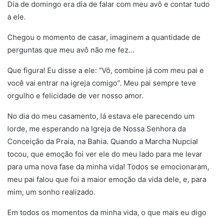
Dia de domingo era dia de falar com meu avô e contar tudo
a ele.
Chegou o momento de casar, imaginem a quantidade de
perguntas que meu avô não me fez…
Que figura! Eu disse a ele: “Vô, combine já com meu pai e
você vai entrar na igreja comigo”. Meu pai sempre teve
orgulho e felicidade de ver nosso amor.
No dia do meu casamento, lá estava ele parecendo um
lorde, me esperando na Igreja de Nossa Senhora da
Conceição da Praia, na Bahia. Quando a Marcha Nupcial
tocou, que emoção foi ver ele do meu lado para me levar
para uma nova fase da minha vida! Todos se emocionaram,
meu pai falou que foi a maior emoção da vida dele, e, para
mim, um sonho realizado.
Em todos os momentos da minha vida, o que mais eu digo