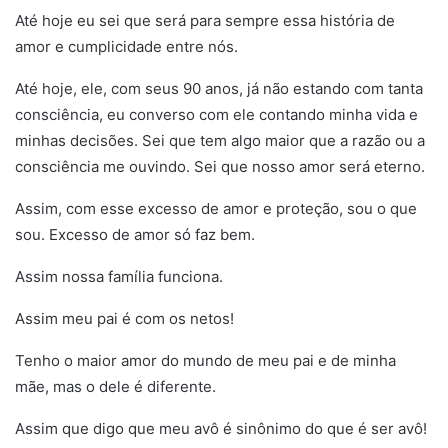
Até hoje eu sei que será para sempre essa história de
amor e cumplicidade entre nós.
Até hoje, ele, com seus 90 anos, já não estando com tanta
consciência, eu converso com ele contando minha vida e
minhas decisões. Sei que tem algo maior que a razão ou a
consciência me ouvindo. Sei que nosso amor será eterno.
Assim, com esse excesso de amor e proteção, sou o que
sou. Excesso de amor só faz bem.
Assim nossa família funciona.
Assim meu pai é com os netos!
Tenho o maior amor do mundo de meu pai e de minha
mãe, mas o dele é diferente.
Assim que digo que meu avô é sinônimo do que é ser avô!