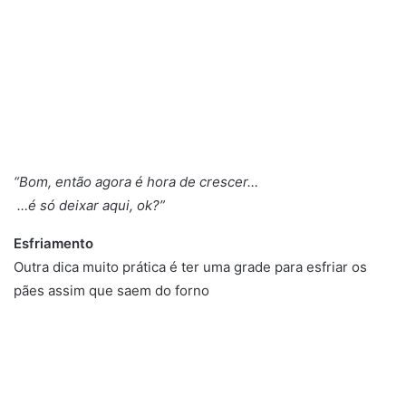
“Bom, então agora é hora de crescer…
…é só deixar aqui, ok?”
Esfriamento
Outra dica muito prática é ter uma grade para esfriar os
pães assim que saem do forno