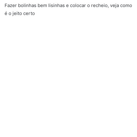
Fazer bolinhas bem lisinhas e colocar o recheio, veja como
é o jeito certo