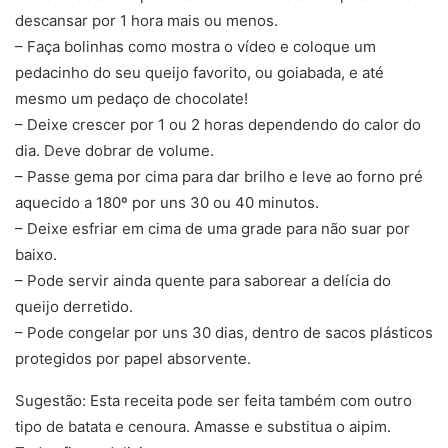
descansar por 1 hora mais ou menos.
– Faça bolinhas como mostra o vídeo e coloque um
pedacinho do seu queijo favorito, ou goiabada, e até
mesmo um pedaço de chocolate!
– Deixe crescer por 1 ou 2 horas dependendo do calor do
dia. Deve dobrar de volume.
– Passe gema por cima para dar brilho e leve ao forno pré
aquecido a 180º por uns 30 ou 40 minutos.
– Deixe esfriar em cima de uma grade para não suar por
baixo.
– Pode servir ainda quente para saborear a delícia do
queijo derretido.
– Pode congelar por uns 30 dias, dentro de sacos plásticos
protegidos por papel absorvente.
Sugestão: Esta receita pode ser feita também com outro
tipo de batata e cenoura. Amasse e substitua o aipim.