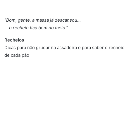
“Bom, gente, a massa já descansou…
…o recheio fica bem no meio.”
Recheios
Dicas para não grudar na assadeira e para saber o recheio
de cada pão