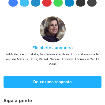
Elisabete Junqueira
Publicitária e jornalista, fundadora e editora do portal avosidade,
avó de Mateus, Sofia, Rafael, Natalia, Andrew, Thomas e Cecilia
Marie
Deixe uma resposta
Siga a gente