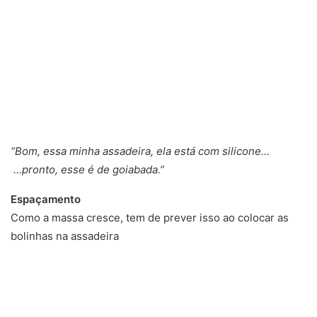
“Bom, essa minha assadeira, ela está com silicone…
…pronto, esse é de goiabada.”
Espaçamento
Como a massa cresce, tem de prever isso ao colocar as
bolinhas na assadeira