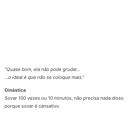
“Quase bom, ela não pode grudar…
…o ideal é que não se coloque mais.”
Ginástica
Sovar 100 vezes ou 10 minutos, não precisa nada disso
porque sovar é cansativo