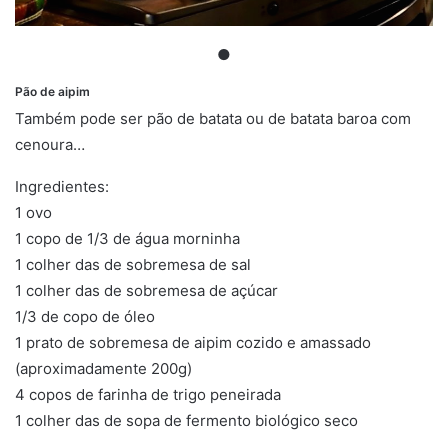
●
Pão de aipim
Também pode ser pão de batata ou de batata baroa com
cenoura…
Ingredientes:
1 ovo
1 copo de 1/3 de água morninha
1 colher das de sobremesa de sal
1 colher das de sobremesa de açúcar
1/3 de copo de óleo
1 prato de sobremesa de aipim cozido e amassado
(aproximadamente 200g)
4 copos de farinha de trigo peneirada
1 colher das de sopa de fermento biológico seco