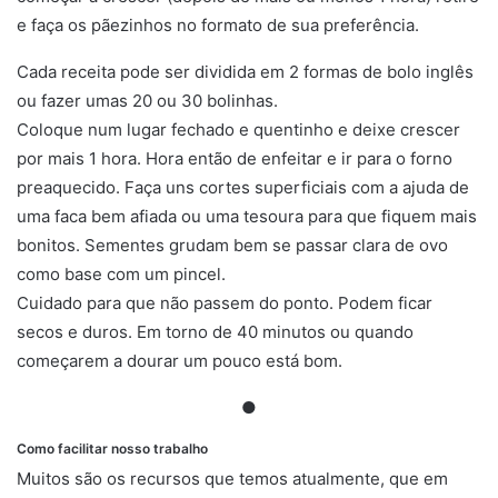
e faça os pãezinhos no formato de sua preferência.
Cada receita pode ser dividida em 2 formas de bolo inglês
ou fazer umas 20 ou 30 bolinhas.
Coloque num lugar fechado e quentinho e deixe crescer
por mais 1 hora. Hora então de enfeitar e ir para o forno
preaquecido. Faça uns cortes superficiais com a ajuda de
uma faca bem afiada ou uma tesoura para que fiquem mais
bonitos. Sementes grudam bem se passar clara de ovo
como base com um pincel.
Cuidado para que não passem do ponto. Podem ficar
secos e duros. Em torno de 40 minutos ou quando
começarem a dourar um pouco está bom.
●
Como facilitar nosso trabalho
Muitos são os recursos que temos atualmente, que em