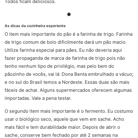
Todos ficam deliciosos.
●
As dicas da cozinheira experiente
O item mais importante do pão é a farinha de trigo. Farinha
de trigo comum de bolo dificilmente dará um pão macio.
Utilize farinha especial para pães. Eu não deveria aqui
fazer propaganda de marca de farinha de trigo pois não
tenho nenhum tipo de privilégio, mas pelo bem do
pãozinho de vocês, vai lá: Dona Benta embrulhado a vácuo;
e no sul do Brasil temos a Nordeste. Essas duas são mais
fáceis de achar. Alguns supermercados oferecem algumas
importadas. Vale a pena testar.
O segundo item mais importante é o fermento. Eu costumo
usar o biológico seco, aquele que vem em sache. Acho
mais fácil e tem durabilidade maior. Depois de abrir o
sache, conserve bem fechado por até 2 semanas na