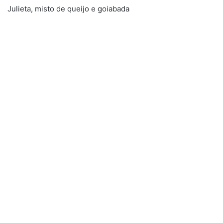
Julieta, misto de queijo e goiabada