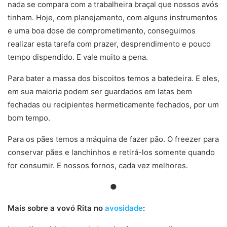
nada se compara com a trabalheira braçal que nossos avós
tinham. Hoje, com planejamento, com alguns instrumentos
e uma boa dose de comprometimento, conseguimos
realizar esta tarefa com prazer, desprendimento e pouco
tempo dispendido. E vale muito a pena.
Para bater a massa dos biscoitos temos a batedeira. E eles,
em sua maioria podem ser guardados em latas bem
fechadas ou recipientes hermeticamente fechados, por um
bom tempo.
Para os pães temos a máquina de fazer pão. O freezer para
conservar pães e lanchinhos e retirá-los somente quando
for consumir. E nossos fornos, cada vez melhores.
●
Mais sobre a vovó Rita no
avosidade
: