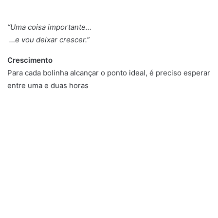
“Uma coisa importante…
…e vou deixar crescer.”
Crescimento
Para cada bolinha alcançar o ponto ideal, é preciso esperar
entre uma e duas horas