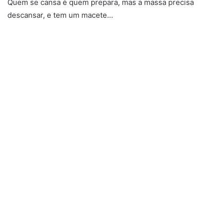
Quem se cansa é quem prepara, mas a massa precisa
descansar, e tem um macete…