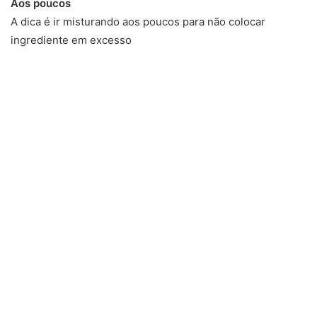
Aos poucos
A dica é ir misturando aos poucos para não colocar
ingrediente em excesso