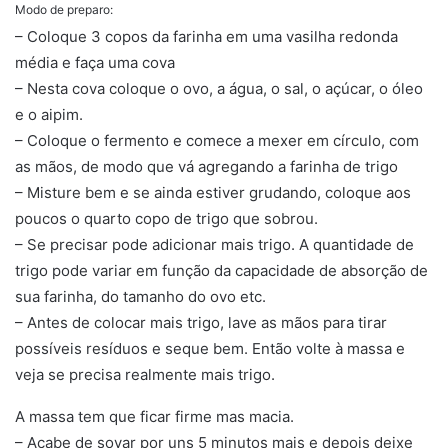
Modo de preparo:
– Coloque 3 copos da farinha em uma vasilha redonda
média e faça uma cova
– Nesta cova coloque o ovo, a água, o sal, o açúcar, o óleo
e o aipim.
– Coloque o fermento e comece a mexer em círculo, com
as mãos, de modo que vá agregando a farinha de trigo
– Misture bem e se ainda estiver grudando, coloque aos
poucos o quarto copo de trigo que sobrou.
– Se precisar pode adicionar mais trigo. A quantidade de
trigo pode variar em função da capacidade de absorção de
sua farinha, do tamanho do ovo etc.
– Antes de colocar mais trigo, lave as mãos para tirar
possíveis resíduos e seque bem. Então volte à massa e
veja se precisa realmente mais trigo.
A massa tem que ficar firme mas macia.
– Acabe de sovar por uns 5 minutos mais e depois deixe