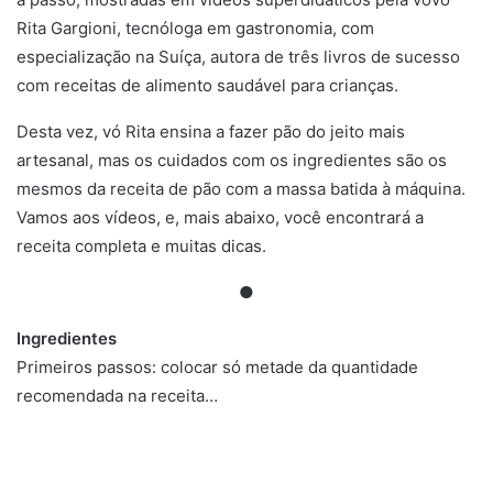
Rita Gargioni, tecnóloga em gastronomia, com
especialização na Suíça, autora de três livros de sucesso
com receitas de alimento saudável para crianças.
Desta vez, vó Rita ensina a fazer pão do jeito mais
artesanal, mas os cuidados com os ingredientes são os
mesmos da receita de pão com a massa batida à máquina.
Vamos aos vídeos, e, mais abaixo, você encontrará a
receita completa e muitas dicas.
●
Ingredientes
Primeiros passos: colocar só metade da quantidade
recomendada na receita…