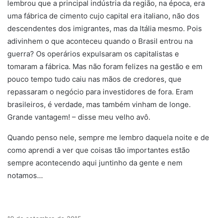
lembrou que a principal indústria da região, na época, era
uma fábrica de cimento cujo capital era italiano, não dos
descendentes dos imigrantes, mas da Itália mesmo. Pois
adivinhem o que aconteceu quando o Brasil entrou na
guerra? Os operários expulsaram os capitalistas e
tomaram a fábrica. Mas não foram felizes na gestão e em
pouco tempo tudo caiu nas mãos de credores, que
repassaram o negócio para investidores de fora. Eram
brasileiros, é verdade, mas também vinham de longe.
Grande vantagem! – disse meu velho avô.
Quando penso nele, sempre me lembro daquela noite e de
como aprendi a ver que coisas tão importantes estão
sempre acontecendo aqui juntinho da gente e nem
notamos…