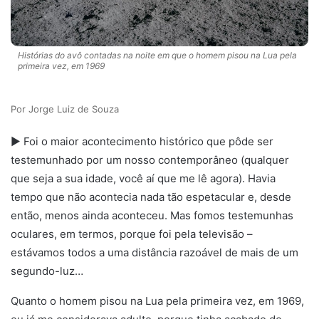
Histórias do avô contadas na noite em que o homem pisou na Lua pela
primeira vez, em 1969
Jorge Luiz de Souza
► Foi o maior acontecimento histórico que pôde ser
testemunhado por um nosso contemporâneo (qualquer
que seja a sua idade, você aí que me lê agora). Havia
tempo que não acontecia nada tão espetacular e, desde
então, menos ainda aconteceu. Mas fomos testemunhas
oculares, em termos, porque foi pela televisão –
estávamos todos a uma distância razoável de mais de um
segundo-luz…
Quanto o homem pisou na Lua pela primeira vez, em 1969,