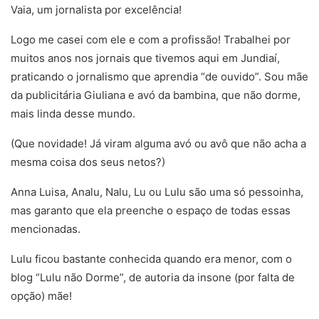
Vaia, um jornalista por excelência!
Logo me casei com ele e com a profissão! Trabalhei por
muitos anos nos jornais que tivemos aqui em Jundiaí,
praticando o jornalismo que aprendia “de ouvido”. Sou mãe
da publicitária Giuliana e avó da bambina, que não dorme,
mais linda desse mundo.
(Que novidade! Já viram alguma avó ou avô que não acha a
mesma coisa dos seus netos?)
Anna Luisa, Analu, Nalu, Lu ou Lulu são uma só pessoinha,
mas garanto que ela preenche o espaço de todas essas
mencionadas.
Lulu ficou bastante conhecida quando era menor, com o
blog “Lulu não Dorme”, de autoria da insone (por falta de
opção) mãe!