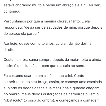
estava chorando muito e pediu um abraço a ela. “E eu dei”,
continuou.
Perguntamos por que a menina chorava tanto. E ela
respondeu: “devia ser de saudades de mim, porque depois
do abraço ela parou.”
Até hoje, quase com oito anos, Lulu ainda não dorme
direito.
Costuma ir pra cama sempre depois da meia-noite e ainda
assim é uma luta fazer com que ela caia no sono.
Eu costumo usar de um artifício que criei. Conto
carneirinhos no seu braço, assim, ó: começo uma escalada
subindo os dedos desde sua mãozinha e quando chegam
no ombro, meus dedos disfarçados de carneiros pulam o
“obstáculo” (o osso do ombro), e começamos a contagem.