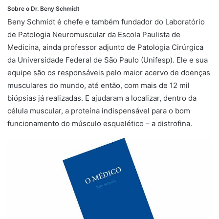
Sobre o Dr. Beny Schmidt
Beny Schmidt é chefe e também fundador do Laboratório
de Patologia Neuromuscular da Escola Paulista de
Medicina, ainda professor adjunto de Patologia Cirúrgica
da Universidade Federal de São Paulo (Unifesp). Ele e sua
equipe são os responsáveis pelo maior acervo de doenças
musculares do mundo, até então, com mais de 12 mil
biópsias já realizadas. E ajudaram a localizar, dentro da
célula muscular, a proteína indispensável para o bom
funcionamento do músculo esquelético – a distrofina.