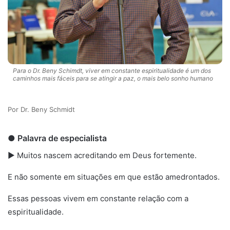
Para o Dr. Beny Schimdt, viver em constante espiritualidade é um dos
caminhos mais fáceis para se atingir a paz, o mais belo sonho humano
Dr. Beny Schmidt
● Palavra de especialista
► Muitos nascem acreditando em Deus fortemente.
E não somente em situações em que estão amedrontados.
Essas pessoas vivem em constante relação com a
espiritualidade.