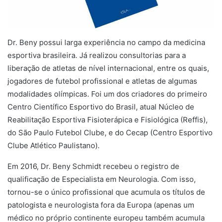
Dr. Beny possui larga experiência no campo da medicina
esportiva brasileira. Já realizou consultorias para a
liberação de atletas de nível internacional, entre os quais,
jogadores de futebol profissional e atletas de algumas
modalidades olímpicas. Foi um dos criadores do primeiro
Centro Científico Esportivo do Brasil, atual Núcleo de
Reabilitação Esportiva Fisioterápica e Fisiológica (Reffis),
do São Paulo Futebol Clube, e do Cecap (Centro Esportivo
Clube Atlético Paulistano).
Em 2016, Dr. Beny Schmidt recebeu o registro de
qualificação de Especialista em Neurologia. Com isso,
tornou-se o único profissional que acumula os títulos de
patologista e neurologista fora da Europa (apenas um
médico no próprio continente europeu também acumula