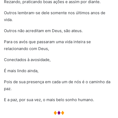
Rezando, praticando boas ações e assim por diante.
Outros lembram-se dele somente nos últimos anos de
vida.
Outros não acreditam em Deus, são ateus.
Para os avós que passaram uma vida inteira se
relacionando com Deus,
Conectados à avosidade,
É mais lindo ainda,
Pois de sua presença em cada um de nós é o caminho da
paz.
E a paz, por sua vez, o mais belo sonho humano.
♦
♦
♦