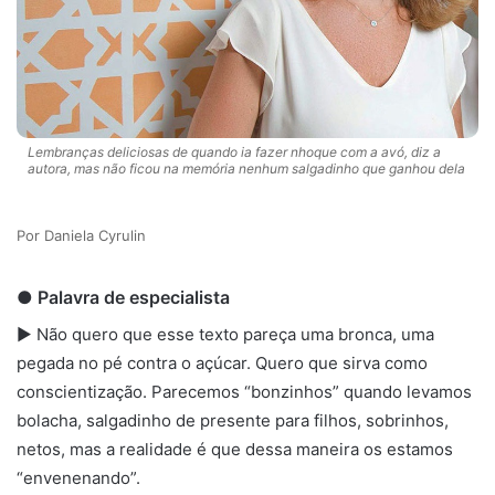
Lembranças deliciosas de quando ia fazer nhoque com a avó, diz a
autora, mas não ficou na memória nenhum salgadinho que ganhou dela
Daniela Cyrulin
● Palavra de especialista
► Não quero que esse texto pareça uma bronca, uma
pegada no pé contra o açúcar. Quero que sirva como
conscientização. Parecemos “bonzinhos” quando levamos
bolacha, salgadinho de presente para filhos, sobrinhos,
netos, mas a realidade é que dessa maneira os estamos
“envenenando”.