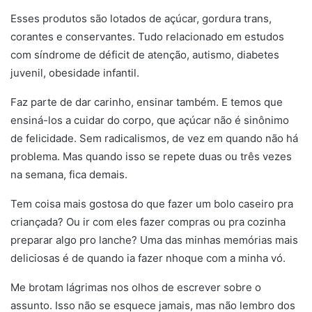
Esses produtos são lotados de açúcar, gordura trans,
corantes e conservantes. Tudo relacionado em estudos
com síndrome de déficit de atenção, autismo, diabetes
juvenil, obesidade infantil.
Faz parte de dar carinho, ensinar também. E temos que
ensiná-los a cuidar do corpo, que açúcar não é sinônimo
de felicidade. Sem radicalismos, de vez em quando não há
problema. Mas quando isso se repete duas ou três vezes
na semana, fica demais.
Tem coisa mais gostosa do que fazer um bolo caseiro pra
criançada? Ou ir com eles fazer compras ou pra cozinha
preparar algo pro lanche? Uma das minhas memórias mais
deliciosas é de quando ia fazer nhoque com a minha vó.
Me brotam lágrimas nos olhos de escrever sobre o
assunto. Isso não se esquece jamais, mas não lembro dos