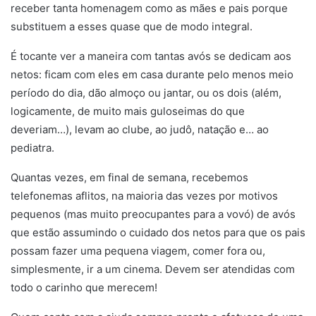
receber tanta homenagem como as mães e pais porque
substituem a esses quase que de modo integral.
É tocante ver a maneira com tantas avós se dedicam aos
netos: ficam com eles em casa durante pelo menos meio
período do dia, dão almoço ou jantar, ou os dois (além,
logicamente, de muito mais guloseimas do que
deveriam…), levam ao clube, ao judô, natação e… ao
pediatra.
Quantas vezes, em final de semana, recebemos
telefonemas aflitos, na maioria das vezes por motivos
pequenos (mas muito preocupantes para a vovó) de avós
que estão assumindo o cuidado dos netos para que os pais
possam fazer uma pequena viagem, comer fora ou,
simplesmente, ir a um cinema. Devem ser atendidas com
todo o carinho que merecem!