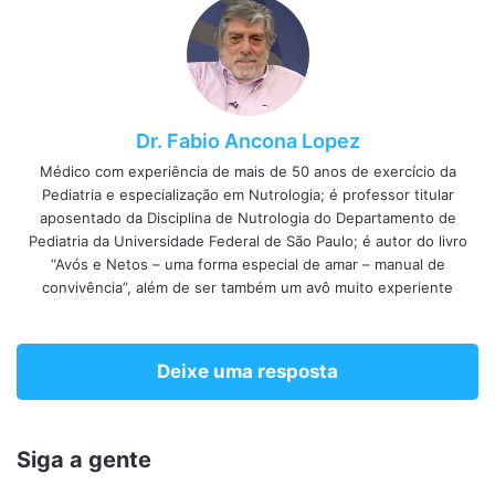
Dr. Fabio Ancona Lopez
Médico com experiência de mais de 50 anos de exercício da
Pediatria e especialização em Nutrologia; é professor titular
aposentado da Disciplina de Nutrologia do Departamento de
Pediatria da Universidade Federal de São Paulo; é autor do livro
“Avós e Netos – uma forma especial de amar – manual de
convivência”, além de ser também um avô muito experiente
Deixe uma resposta
Siga a gente