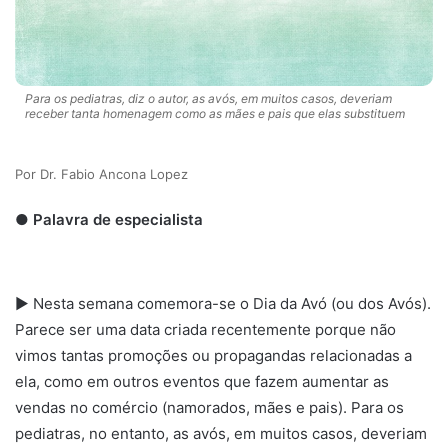
Para os pediatras, diz o autor, as avós, em muitos casos, deveriam
receber tanta homenagem como as mães e pais que elas substituem
Dr. Fabio Ancona Lopez
● Palavra de especialista
► Nesta semana comemora-se o Dia da Avó (ou dos Avós).
Parece ser uma data criada recentemente porque não
vimos tantas promoções ou propagandas relacionadas a
ela, como em outros eventos que fazem aumentar as
vendas no comércio (namorados, mães e pais). Para os
pediatras, no entanto, as avós, em muitos casos, deveriam