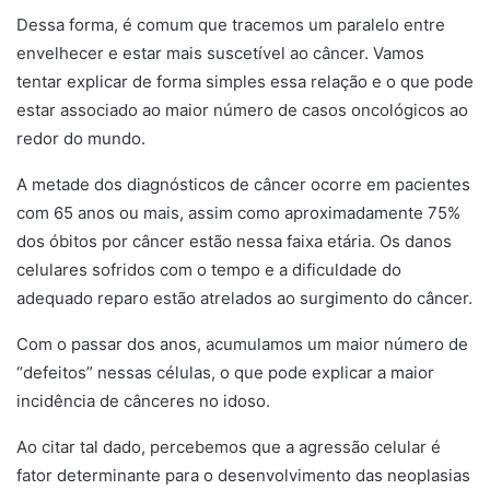
Dessa forma, é comum que tracemos um paralelo entre
envelhecer e estar mais suscetível ao câncer. Vamos
tentar explicar de forma simples essa relação e o que pode
estar associado ao maior número de casos oncológicos ao
redor do mundo.
A metade dos diagnósticos de câncer ocorre em pacientes
com 65 anos ou mais, assim como aproximadamente 75%
dos óbitos por câncer estão nessa faixa etária. Os danos
celulares sofridos com o tempo e a dificuldade do
adequado reparo estão atrelados ao surgimento do câncer.
Com o passar dos anos, acumulamos um maior número de
“defeitos” nessas células, o que pode explicar a maior
incidência de cânceres no idoso.
Ao citar tal dado, percebemos que a agressão celular é
fator determinante para o desenvolvimento das neoplasias