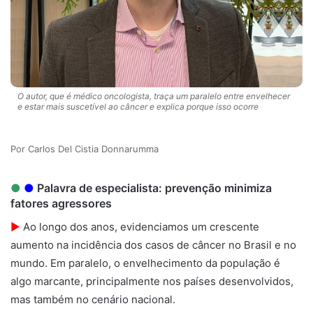
O autor, que é médico oncologista, traça um paralelo entre envelhecer
e estar mais suscetível ao câncer e explica porque isso ocorre
Carlos Del Cistia Donnarumma
●
●
Palavra de especialista: prevenção minimiza
fatores agressores
►
Ao longo dos anos, evidenciamos um crescente
aumento na incidência dos casos de câncer no Brasil e no
mundo. Em paralelo, o envelhecimento da população é
algo marcante, principalmente nos países desenvolvidos,
mas também no cenário nacional.