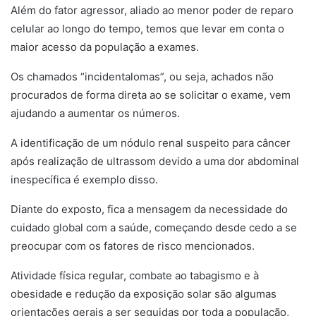
Além do fator agressor, aliado ao menor poder de reparo
celular ao longo do tempo, temos que levar em conta o
maior acesso da população a exames.
Os chamados “incidentalomas”, ou seja, achados não
procurados de forma direta ao se solicitar o exame, vem
ajudando a aumentar os números.
A identificação de um nódulo renal suspeito para câncer
após realização de ultrassom devido a uma dor abdominal
inespecífica é exemplo disso.
Diante do exposto, fica a mensagem da necessidade do
cuidado global com a saúde, começando desde cedo a se
preocupar com os fatores de risco mencionados.
Atividade física regular, combate ao tabagismo e à
obesidade e redução da exposição solar são algumas
orientações gerais a ser seguidas por toda a população,