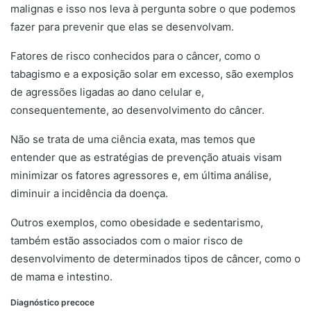
malignas e isso nos leva à pergunta sobre o que podemos
fazer para prevenir que elas se desenvolvam.
Fatores de risco conhecidos para o câncer, como o
tabagismo e a exposição solar em excesso, são exemplos
de agressões ligadas ao dano celular e,
consequentemente, ao desenvolvimento do câncer.
Não se trata de uma ciência exata, mas temos que
entender que as estratégias de prevenção atuais visam
minimizar os fatores agressores e, em última análise,
diminuir a incidência da doença.
Outros exemplos, como obesidade e sedentarismo,
também estão associados com o maior risco de
desenvolvimento de determinados tipos de câncer, como o
de mama e intestino.
Diagnóstico precoce
envelhecimento