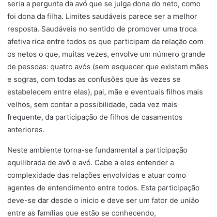
seria a pergunta da avó que se julga dona do neto, como
foi dona da filha. Limites saudáveis parece ser a melhor
resposta. Saudáveis no sentido de promover uma troca
afetiva rica entre todos os que participam da relação com
os netos o que, muitas vezes, envolve um número grande
de pessoas: quatro avós (sem esquecer que existem mães
e sogras, com todas as confusões que às vezes se
estabelecem entre elas), pai, mãe e eventuais filhos mais
velhos, sem contar a possibilidade, cada vez mais
frequente, da participação de filhos de casamentos
anteriores.
Neste ambiente torna-se fundamental a participação
equilibrada de avô e avó. Cabe a eles entender a
complexidade das relações envolvidas e atuar como
agentes de entendimento entre todos. Esta participação
deve-se dar desde o inicio e deve ser um fator de união
entre as famílias que estão se conhecendo,