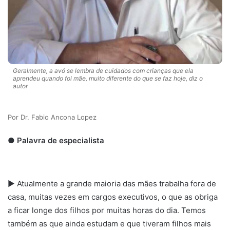
Geralmente, a avó se lembra de cuidados com crianças que ela
aprendeu quando foi mãe, muito diferente do que se faz hoje, diz o
autor
Dr. Fabio Ancona Lopez
● Palavra de especialista
► Atualmente a grande maioria das mães trabalha fora de
casa, muitas vezes em cargos executivos, o que as obriga
a ficar longe dos filhos por muitas horas do dia. Temos
também as que ainda estudam e que tiveram filhos mais