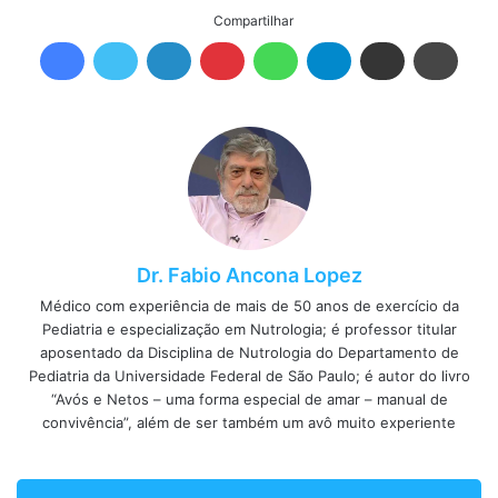
Compartilhar
Dr. Fabio Ancona Lopez
Médico com experiência de mais de 50 anos de exercício da
Pediatria e especialização em Nutrologia; é professor titular
aposentado da Disciplina de Nutrologia do Departamento de
Pediatria da Universidade Federal de São Paulo; é autor do livro
“Avós e Netos – uma forma especial de amar – manual de
convivência”, além de ser também um avô muito experiente