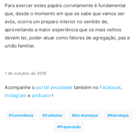
Para exercer estes papéis corretamente é fundamental
que, desde o momento em que se sabe que vamos ser
avós, ocorra um preparo interior no sentido de,
aproveitando a maior experiência que os mais velhos
devem ter, poder atuar como fatores de agregação, paz e
união familiar.
1 de outubro de 2016
Acompanhe o
portal avosidade
também no
Facebook
,
Instagram
e
podcast+
!
Convivência
Cuidados
Em destaque
Nutrologia
Preparação