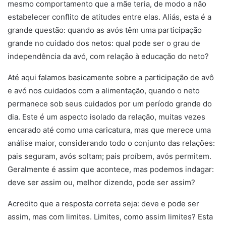
mesmo comportamento que a mãe teria, de modo a não
estabelecer conflito de atitudes entre elas. Aliás, esta é a
grande questão: quando as avós têm uma participação
grande no cuidado dos netos: qual pode ser o grau de
independência da avó, com relação à educação do neto?
Até aqui falamos basicamente sobre a participação de avô
e avó nos cuidados com a alimentação, quando o neto
permanece sob seus cuidados por um período grande do
dia. Este é um aspecto isolado da relação, muitas vezes
encarado até como uma caricatura, mas que merece uma
análise maior, considerando todo o conjunto das relações:
pais seguram, avós soltam; pais proíbem, avós permitem.
Geralmente é assim que acontece, mas podemos indagar:
deve ser assim ou, melhor dizendo, pode ser assim?
Acredito que a resposta correta seja: deve e pode ser
assim, mas com limites. Limites, como assim limites? Esta