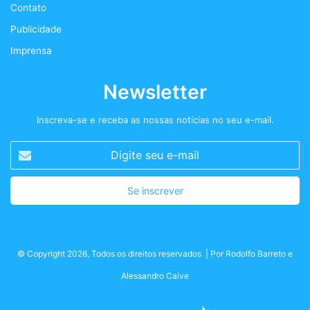
Contato
m
Publicidade
Imprensa
Newsletter
Inscreva-se e receba as nossas notícias no seu e-mail.
Digite
seu
e-
mail
© Copyright 2026, Todos os direitos reservados | Por
Rodolfo Barreto
e
Alessandro Calve