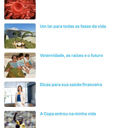
Um lar para todas as fases da vida
Voternidade, as raízes e o futuro
Dicas para sua saúde financeira
A Copa entrou na minha vida