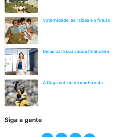
Voternidade, as raízes e o futuro
Dicas para sua saúde financeira
A Copa entrou na minha vida
Siga a gente