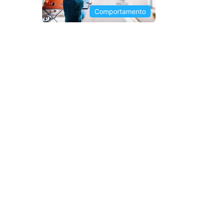
Comportamento