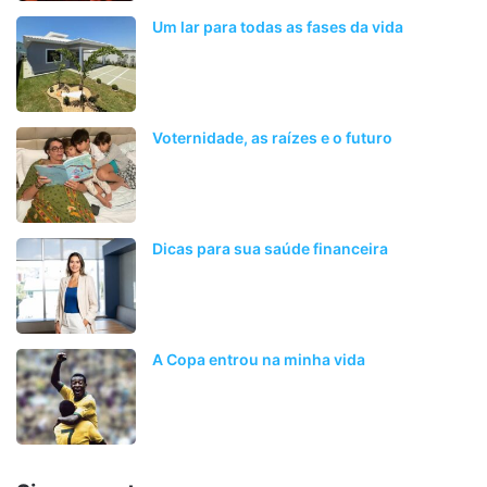
Um lar para todas as fases da vida
Voternidade, as raízes e o futuro
Dicas para sua saúde financeira
A Copa entrou na minha vida