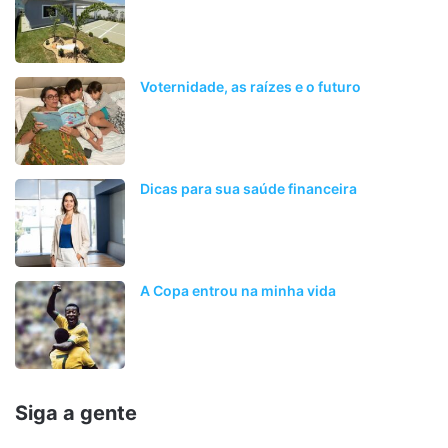
Voternidade, as raízes e o futuro
Dicas para sua saúde financeira
A Copa entrou na minha vida
Siga a gente