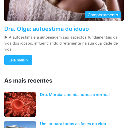
Comportamento
Dra. Olga: autoestima do idoso
► A autoestima e a autoimagem são aspectos fundamentais da
vida dos idosos, influenciando diretamente na sua qualidade de
vida.…
Leia mais »
As mais recentes
Dra. Márcia: anemia nunca é normal
Um lar para todas as fases da vida