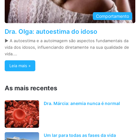
Comportamento
Dra. Olga: autoestima do idoso
► A autoestima e a autoimagem são aspectos fundamentais da
vida dos idosos, influenciando diretamente na sua qualidade de
vida.…
Leia mais »
As mais recentes
Dra. Márcia: anemia nunca é normal
Um lar para todas as fases da vida