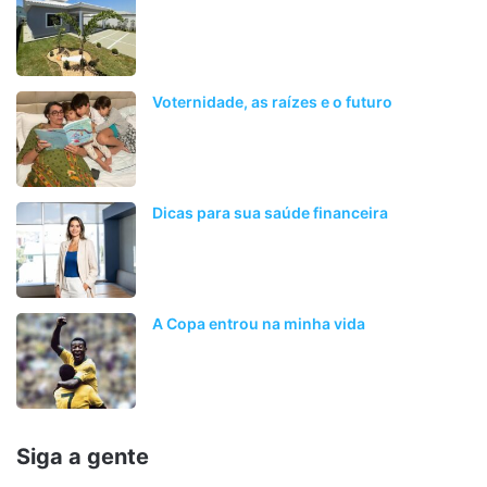
Voternidade, as raízes e o futuro
Dicas para sua saúde financeira
A Copa entrou na minha vida
Siga a gente