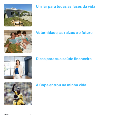
Um lar para todas as fases da vida
Voternidade, as raízes e o futuro
Dicas para sua saúde financeira
A Copa entrou na minha vida