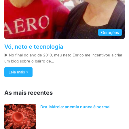
Gerações
Vó, neto e tecnologia
► No final do ano de 2010, meu neto Enrico me incentivou a criar
um blog sobre o bairro de…
Leia mais »
As mais recentes
Dra. Márcia: anemia nunca é normal