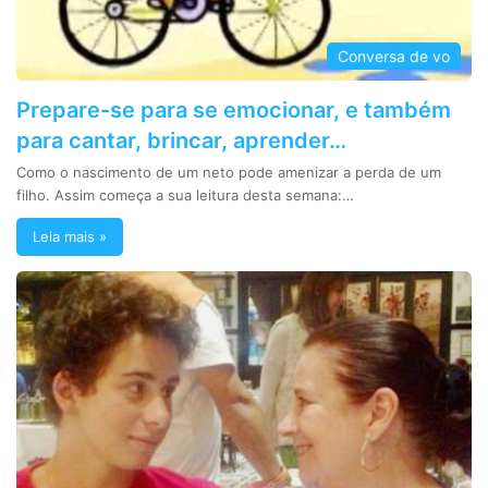
Conversa de vo
Prepare-se para se emocionar, e também
para cantar, brincar, aprender…
Como o nascimento de um neto pode amenizar a perda de um
filho. Assim começa a sua leitura desta semana:…
Leia mais »