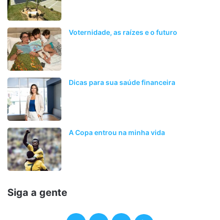
Voternidade, as raízes e o futuro
Dicas para sua saúde financeira
A Copa entrou na minha vida
Siga a gente