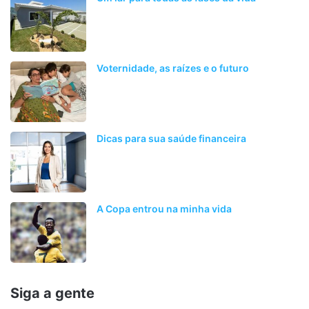
Voternidade, as raízes e o futuro
Dicas para sua saúde financeira
A Copa entrou na minha vida
Siga a gente