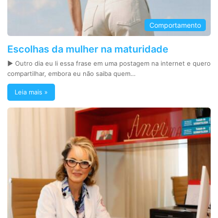
Comportamento
Escolhas da mulher na maturidade
► Outro dia eu li essa frase em uma postagem na internet e quero
compartilhar, embora eu não saiba quem…
Leia mais »