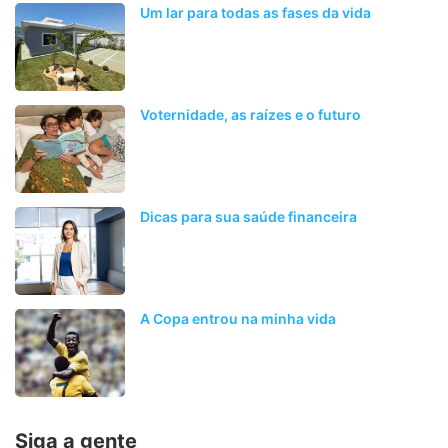
Um lar para todas as fases da vida
Voternidade, as raízes e o futuro
Dicas para sua saúde financeira
A Copa entrou na minha vida
Siga a gente