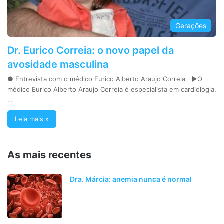
Gerações
Dr. Eurico Correia: o novo papel da
avosidade masculina
● Entrevista com o médico Eurico Alberto Araujo Correia ►O
médico Eurico Alberto Araujo Correia é especialista em cardiologia,
…
Leia mais »
As mais recentes
Dra. Márcia: anemia nunca é normal