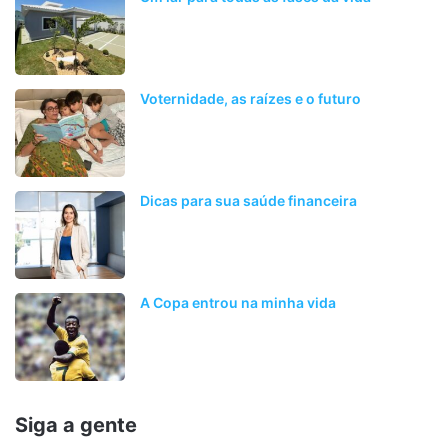
Voternidade, as raízes e o futuro
Dicas para sua saúde financeira
A Copa entrou na minha vida
Siga a gente