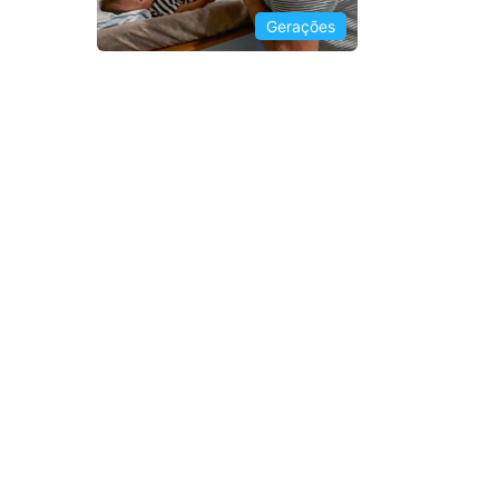
Gerações