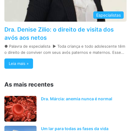
Especialistas
Dra. Denise Zilio: o direito de visita dos
avós aos netos
● Palavra de especialista ► Toda criança e todo adolescente têm
o direito de conviver com seus avós paternos e maternos. Esse…
Leia mais »
As mais recentes
Dra. Márcia: anemia nunca é normal
Um lar para todas as fases da vida