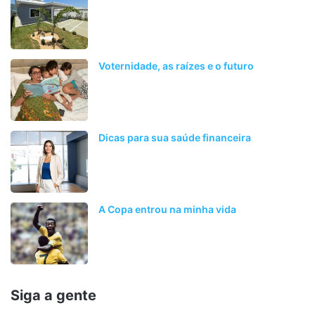
Voternidade, as raízes e o futuro
Dicas para sua saúde financeira
A Copa entrou na minha vida
Siga a gente