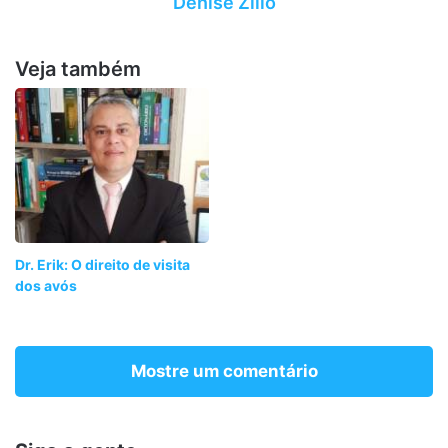
Denise Zilio
Veja também
Dr. Erik: O direito de visita
dos avós
Mostre um comentário