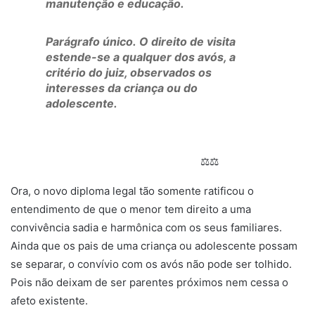
manutenção e educação.
Parágrafo único.
O direito de visita
estende-se a qualquer dos avós, a
critério do juiz, observados os
interesses da criança ou do
adolescente.
⚖⚖
Ora, o novo diploma legal tão somente ratificou o
entendimento de que o menor tem direito a uma
convivência sadia e harmônica com os seus familiares.
Ainda que os pais de uma criança ou adolescente possam
se separar, o convívio com os avós não pode ser tolhido.
Pois não deixam de ser parentes próximos nem cessa o
afeto existente.