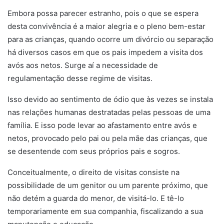
Embora possa parecer estranho, pois o que se espera
desta convivência é a maior alegria e o pleno bem-estar
para as crianças, quando ocorre um divórcio ou separação
há diversos casos em que os pais impedem a visita dos
avós aos netos. Surge aí a necessidade de
regulamentação desse regime de visitas.
Isso devido ao sentimento de ódio que às vezes se instala
nas relações humanas destratadas pelas pessoas de uma
família. E isso pode levar ao afastamento entre avós e
netos, provocado pelo pai ou pela mãe das crianças, que
se desentende com seus próprios pais e sogros.
Conceitualmente, o direito de visitas consiste na
possibilidade de um genitor ou um parente próximo, que
não detém a guarda do menor, de visitá-lo. E tê-lo
temporariamente em sua companhia, fiscalizando a sua