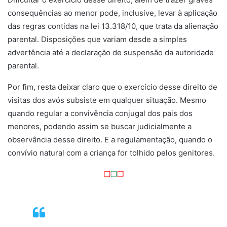
consequências ao menor pode, inclusive, levar à aplicação
das regras contidas na lei 13.318/10, que trata da alienação
parental. Disposições que variam desde a simples
advertência até a declaração de suspensão da autoridade
parental.
Por fim, resta deixar claro que o exercício desse direito de
visitas dos avós subsiste em qualquer situação. Mesmo
quando regular a convivência conjugal dos pais dos
menores, podendo assim se buscar judicialmente a
observância desse direito. E a regulamentação, quando o
convívio natural com a criança for tolhido pelos genitores.
❒
❒
❒