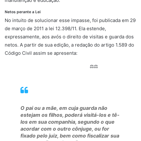
manutenção e educação.
Netos perante a Lei
No intuito de solucionar esse impasse, foi publicada em 29
de março de 2011 a lei 12.398/11. Ela estende,
expressamente, aos avós o direito de visitas e guarda dos
netos. A partir de sua edição, a redação do artigo 1.589 do
Código Civil assim se apresenta:
⚖⚖
O pai ou a mãe, em cuja guarda não
estejam os filhos, poderá visitá-los e tê-
los em sua companhia, segundo o que
acordar com o outro cônjuge, ou for
fixado pelo juiz, bem como fiscalizar sua