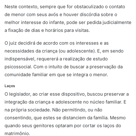
Neste contexto, sempre que for obstaculizado o contato
de menor com seus avós e houver discórdia sobre o
melhor interesse do infante, pode ser pedida judicialmente
a fixação de dias e horários para visitas.
O juiz decidirá de acordo com os interesses e as
necessidades da criança (ou adolescente). E, em sendo
indispensável, requererá a realização de estudo
psicossocial. Com o intuito de buscar a preservação da
comunidade familiar em que se integra o menor.
Laços
O legislador, ao criar esse dispositivo, buscou preservar a
integração da criança e adolescente no núcleo familiar. E
na própria sociedade. Não permitindo, ou não
consentindo, que estes se distanciem da família. Mesmo
quando seus genitores optaram por cortar os laços do
matrimônio.