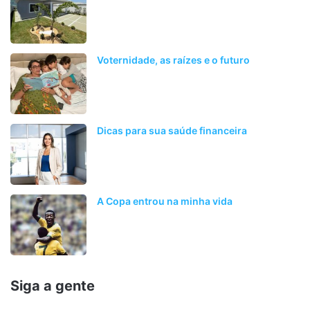
Voternidade, as raízes e o futuro
Dicas para sua saúde financeira
A Copa entrou na minha vida
Siga a gente