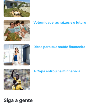
Voternidade, as raízes e o futuro
Dicas para sua saúde financeira
A Copa entrou na minha vida
Siga a gente