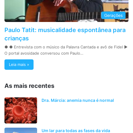
Gerações
Paulo Tatit: musicalidade espontânea para
crianças
● ● Entrevista com o músico da Palavra Cantada e avô de Fidel ►
O portal avosidade conversou com Paulo…
Leia mais »
As mais recentes
Dra. Márcia: anemia nunca é normal
Um lar para todas as fases da vida