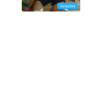
Gerações