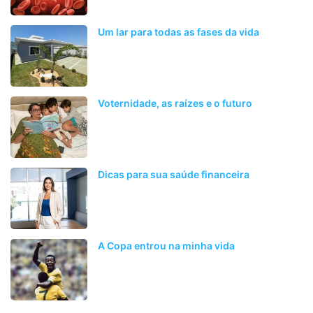
Um lar para todas as fases da vida
Voternidade, as raízes e o futuro
Dicas para sua saúde financeira
A Copa entrou na minha vida