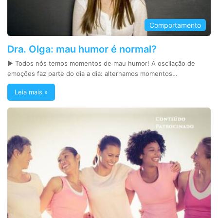
Comportamento
Dra. Olga: mau humor é normal?
► Todos nós temos momentos de mau humor! A oscilação de
emoções faz parte do dia a dia: alternamos momentos…
Leia mais »