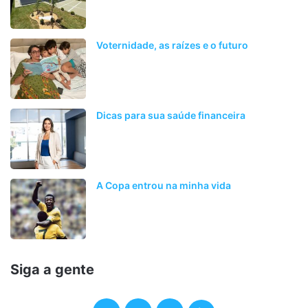
Voternidade, as raízes e o futuro
Dicas para sua saúde financeira
A Copa entrou na minha vida
Siga a gente