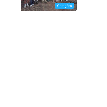
Gerações