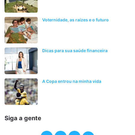
Voternidade, as raízes e o futuro
Dicas para sua saúde financeira
A Copa entrou na minha vida
Siga a gente