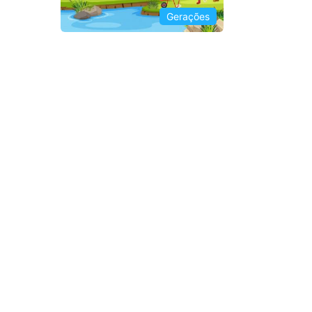
Gerações