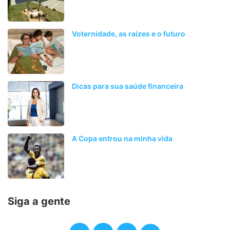
Voternidade, as raízes e o futuro
Dicas para sua saúde financeira
A Copa entrou na minha vida
Siga a gente