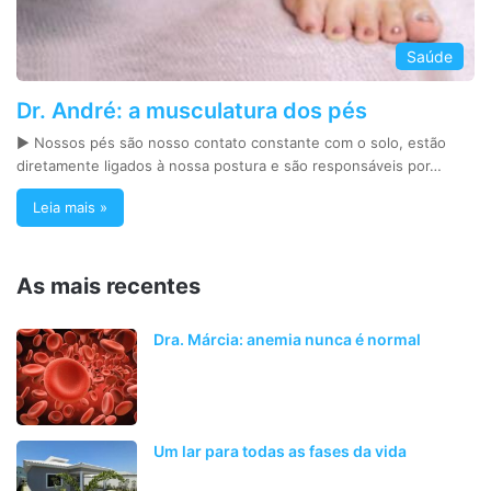
Saúde
Dr. André: a musculatura dos pés
► Nossos pés são nosso contato constante com o solo, estão
diretamente ligados à nossa postura e são responsáveis por…
Leia mais »
As mais recentes
Dra. Márcia: anemia nunca é normal
Um lar para todas as fases da vida