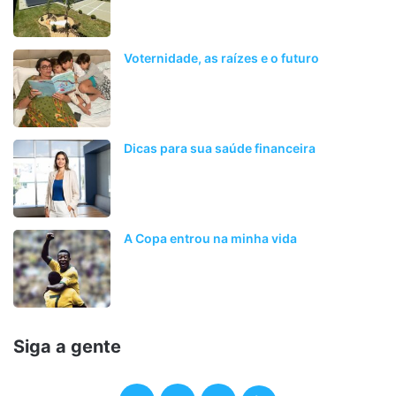
Voternidade, as raízes e o futuro
Dicas para sua saúde financeira
A Copa entrou na minha vida
Siga a gente