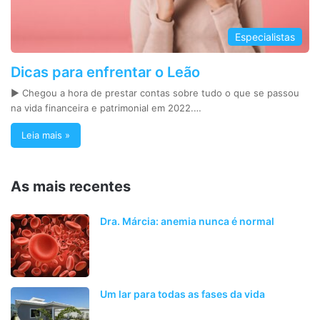
Especialistas
Dicas para enfrentar o Leão
► Chegou a hora de prestar contas sobre tudo o que se passou
na vida financeira e patrimonial em 2022.…
Leia mais »
As mais recentes
Dra. Márcia: anemia nunca é normal
Um lar para todas as fases da vida