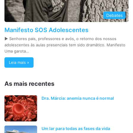
Debates
Manifesto SOS Adolescentes
► Senhores pais, professores e avós, o retorno dos nossos
adolescentes às aulas presenciais tem sido dramático. Manifesto
Uma garota…
Leia mais »
As mais recentes
Dra. Márcia: anemia nunca é normal
Um lar para todas as fases da vida