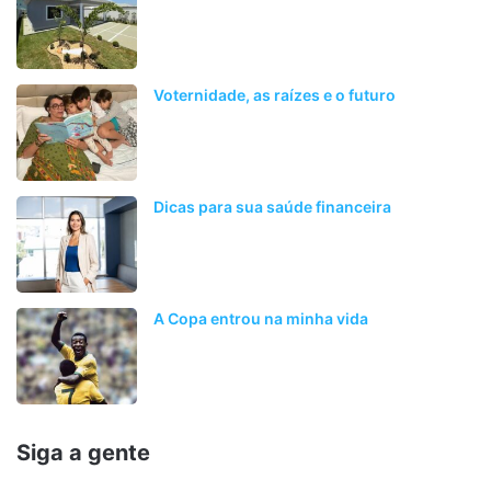
Voternidade, as raízes e o futuro
Dicas para sua saúde financeira
A Copa entrou na minha vida
Siga a gente